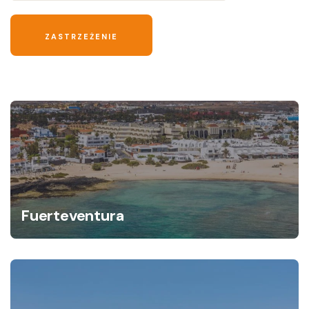
Fuerteventura