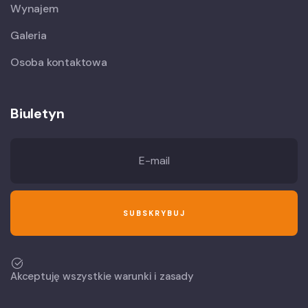
Wynajem
Galeria
Osoba kontaktowa
Biuletyn
Akceptuję wszystkie warunki i zasady