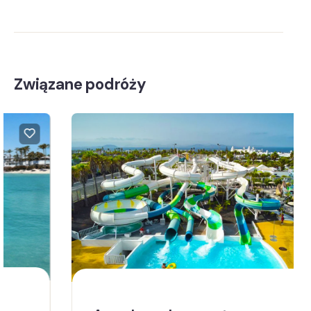
Związane podróży