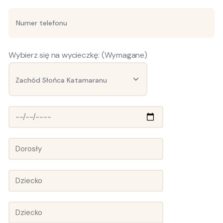
Wybierz się na wycieczkę: (Wymagane)