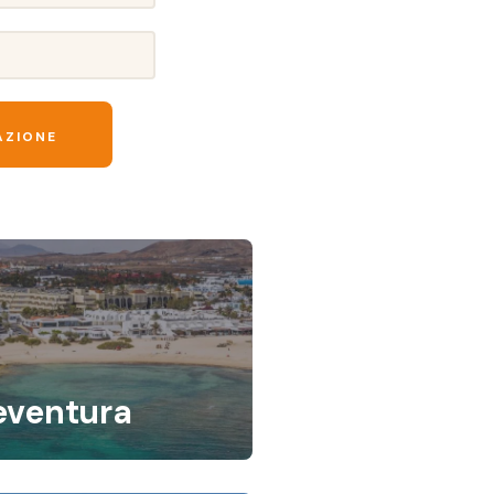
eventura