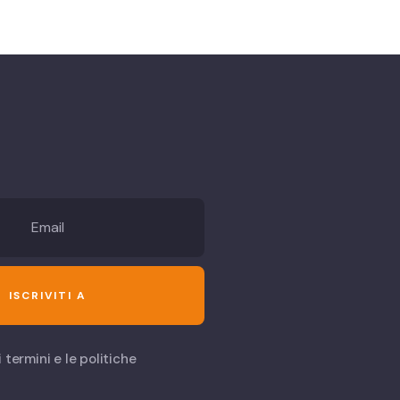
 termini e le politiche