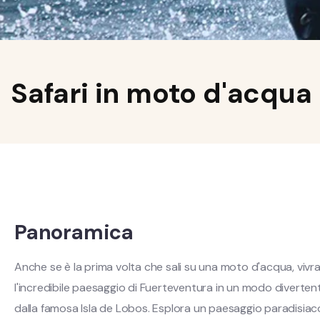
Safari in moto d'acqua
Panoramica
Anche se è la prima volta che sali su una moto d'acqua, vivra
l'incredibile paesaggio di Fuerteventura in un modo divertent
dalla famosa Isla de Lobos. Esplora un paesaggio paradisiaco