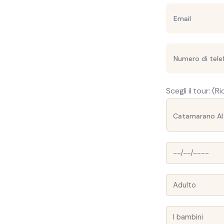
Scegli il tour: (R