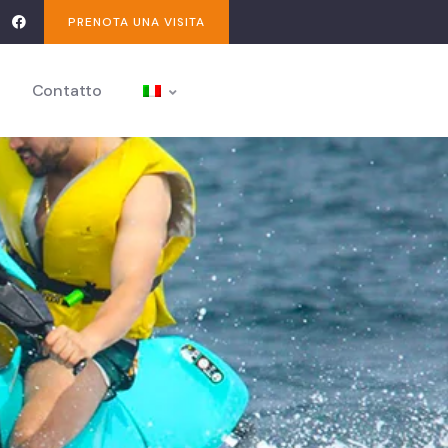
PRENOTA UNA VISITA
Contatto