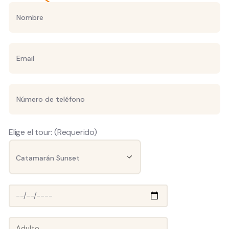
Elige el tour: (Requerido)