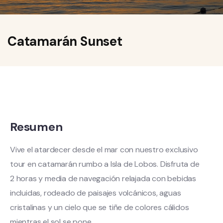
Catamarán Sunset
Resumen
Vive el atardecer desde el mar con nuestro exclusivo
tour en catamarán rumbo a Isla de Lobos. Disfruta de
2 horas y media de navegación relajada con bebidas
incluidas, rodeado de paisajes volcánicos, aguas
cristalinas y un cielo que se tiñe de colores cálidos
mientras el sol se pone.