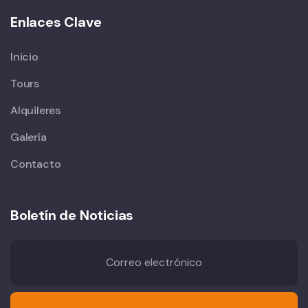
Enlaces Clave
Inicio
Tours
Alquileres
Galería
Contacto
Boletín de Noticias