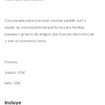
Con parada para practicar snorkel, paddle surf o
kayak, es una experiencia perfecta para familias,
parejas o grupos de amigos que buscan desconectar
y vivir un momento único.
Precios:
Adulto: 50€
Niño: 35€
Incluye