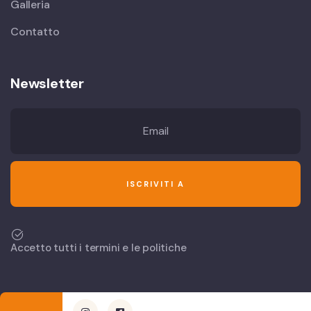
Galleria
Contatto
Newsletter
Accetto tutti i termini e le politiche