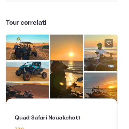
Tour correlati
Quad Safari Nouakchott