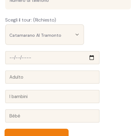
Scegli il tour: (Richiesto)