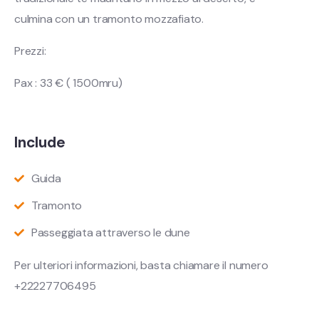
culmina con un tramonto mozzafiato.
Prezzi:
Pax : 33 € ( 1500mru)
Include
Guida
Tramonto
Passeggiata attraverso le dune
Per ulteriori informazioni, basta chiamare il numero
+22227706495