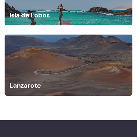
Isla de Lobos
Lanzarote