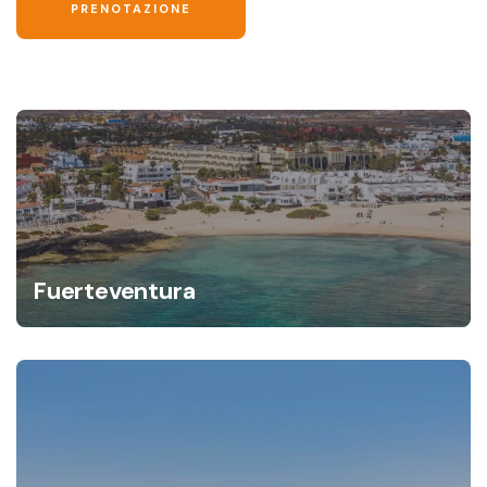
Fuerteventura